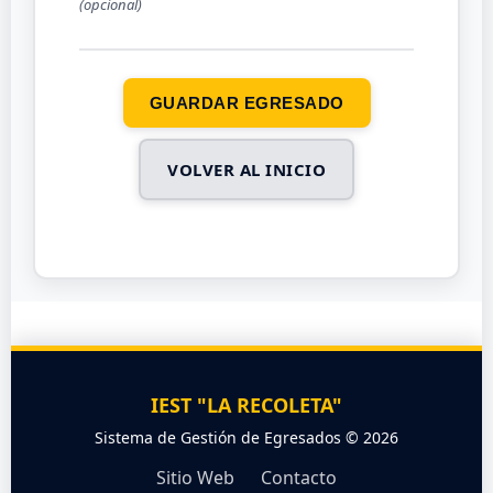
(opcional)
GUARDAR EGRESADO
VOLVER AL INICIO
IEST "LA RECOLETA"
Sistema de Gestión de Egresados © 2026
Sitio Web
Contacto