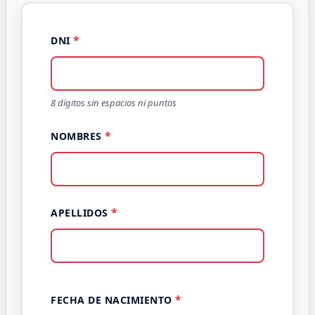
DNI
8 dígitos sin espacios ni puntos
NOMBRES
APELLIDOS
FECHA DE NACIMIENTO