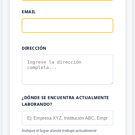
EMAIL
DIRECCIÓN
¿DÓNDE SE ENCUENTRA ACTUALMENTE
LABORANDO?
Indique el lugar donde trabaja actualmente