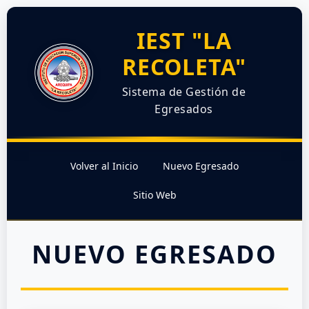
IEST "LA
RECOLETA"
Sistema de Gestión de
Egresados
Volver al Inicio
Nuevo Egresado
Sitio Web
NUEVO EGRESADO