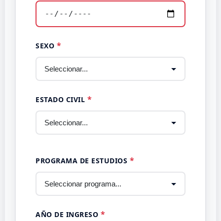
SEXO
ESTADO CIVIL
PROGRAMA DE ESTUDIOS
AÑO DE INGRESO