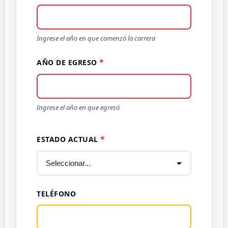
Ingrese el año en que comenzó la carrera
AÑO DE EGRESO
Ingrese el año en que egresó
ESTADO ACTUAL
TELÉFONO